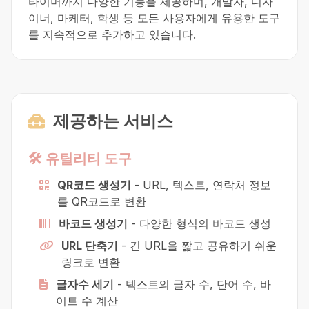
타이머까지 다양한 기능을 제공하며, 개발자, 디자
이너, 마케터, 학생 등 모든 사용자에게 유용한 도구
를 지속적으로 추가하고 있습니다.
제공하는 서비스
🛠️ 유틸리티 도구
QR코드 생성기
-
URL, 텍스트, 연락처 정보
를 QR코드로 변환
바코드 생성기
-
다양한 형식의 바코드 생성
URL 단축기
-
긴 URL을 짧고 공유하기 쉬운
링크로 변환
글자수 세기
-
텍스트의 글자 수, 단어 수, 바
이트 수 계산