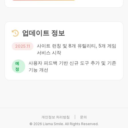
업데이트 정보
사이트 런칭 및 8개 유틸리티, 5개 게임
2025.11
서비스 시작
사용자 피드백 기반 신규 도구 추가 및 기존
예
정
기능 개선
개인정보 처리방침
|
문의
©
2026
Llama Smile. All Rights Reserved.