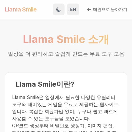
Llama Smile
EN
메인으로 돌아가기
Llama Smile 소개
일상을 더 편리하고 즐겁게 만드는 무료 도구 모음
Llama Smile이란?
Llama Smile은 일상에서 필요한 다양한 유틸리티
도구와 재미있는 게임을 무료로 제공하는 웹사이트
입니다. 복잡한 회원가입 없이, 누구나 쉽고 빠르게
사용할 수 있는 도구들을 모았습니다.
QR코드 생성부터 비밀번호 생성기, 이미지 편집,