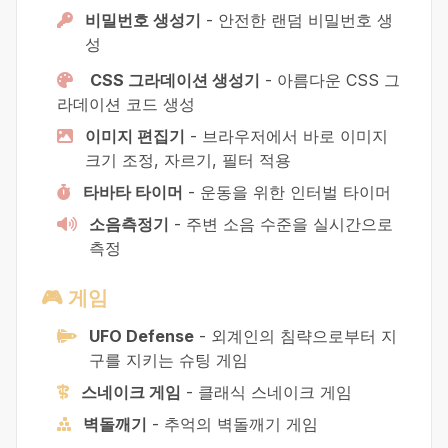
비밀번호 생성기
-
안전한 랜덤 비밀번호 생
성
CSS 그라데이션 생성기
-
아름다운 CSS 그
라데이션 코드 생성
이미지 편집기
-
브라우저에서 바로 이미지
크기 조정, 자르기, 필터 적용
타바타 타이머
-
운동을 위한 인터벌 타이머
소음측정기
-
주변 소음 수준을 실시간으로
측정
🎮 게임
UFO Defense
-
외계인의 침략으로부터 지
구를 지키는 슈팅 게임
스네이크 게임
-
클래식 스네이크 게임
벽돌깨기
-
추억의 벽돌깨기 게임