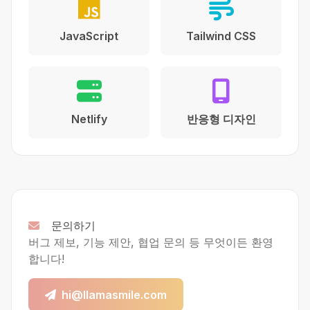
JavaScript
Tailwind CSS
Netlify
반응형 디자인
문의하기
버그 제보, 기능 제안, 협업 문의 등 무엇이든 환영
합니다!
hi@llamasmile.com