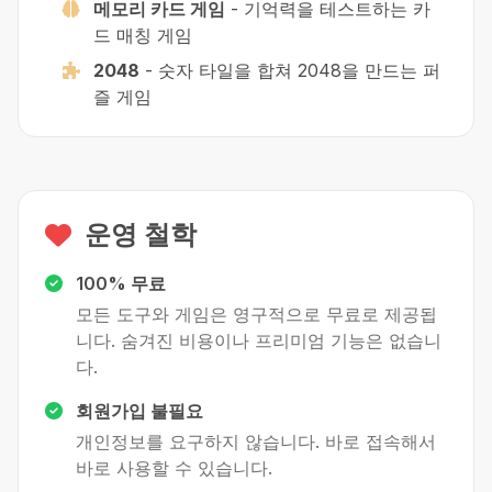
메모리 카드 게임
-
기억력을 테스트하는 카
드 매칭 게임
2048
-
숫자 타일을 합쳐 2048을 만드는 퍼
즐 게임
운영 철학
100% 무료
모든 도구와 게임은 영구적으로 무료로 제공됩
니다. 숨겨진 비용이나 프리미엄 기능은 없습니
다.
회원가입 불필요
개인정보를 요구하지 않습니다. 바로 접속해서
바로 사용할 수 있습니다.