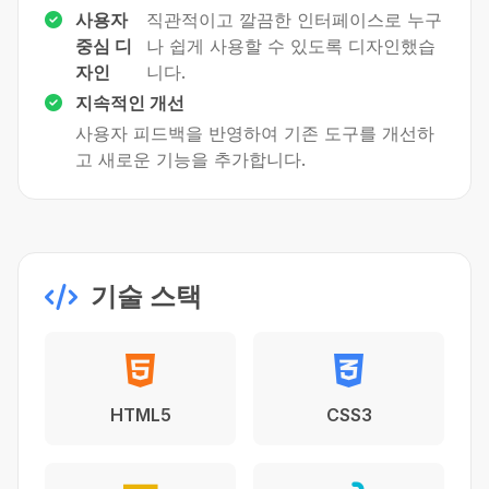
사용자
직관적이고 깔끔한 인터페이스로 누구
중심 디
나 쉽게 사용할 수 있도록 디자인했습
자인
니다.
지속적인 개선
사용자 피드백을 반영하여 기존 도구를 개선하
고 새로운 기능을 추가합니다.
기술 스택
HTML5
CSS3