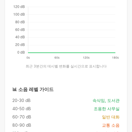
최근 3분간의 데시벨 변화를 실시간으로 표시합니다
📊 소음 레벨 가이드
20-30 dB
속삭임, 도서관
40-50 dB
조용한 사무실
60-70 dB
일반 대화
80-90 dB
교통 소음