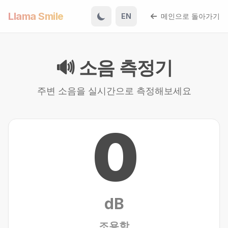
Llama Smile
EN
메인으로 돌아가기
🔊 소음 측정기
주변 소음을 실시간으로 측정해보세요
0
dB
조용함